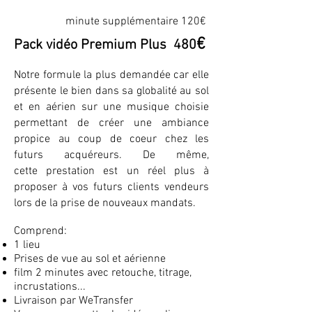
minute supplémentaire 120€
€
Pack vidéo Premium Plus 480
Notre formule la plus demandée car elle
présente le bien dans sa globalité au sol
et en aérien sur une musique choisie
permettant de créer une ambiance
propice au coup de coeur chez les
futurs acquéreurs.
De même,
cette
prestation est un réel plus à
proposer à vos futurs cl
ients vendeurs
lors de la prise de nouveaux mandats.
Comprend:
1 lieu
Prises de vue au sol et aérienne
film 2 minutes avec retouche, titrage,
incrustations...
Livraison par WeTransfer