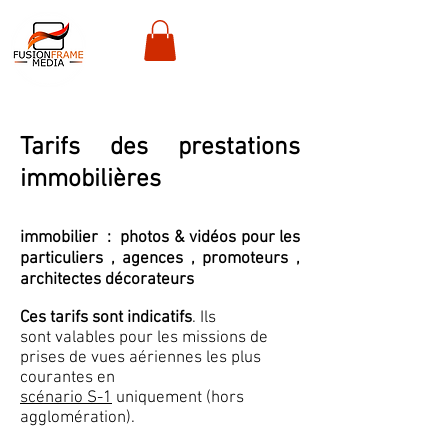
Tarifs des prestations
immobilières
immobilier : photos & vidéos pour les
particuliers , agences , promoteurs ,
architectes décorateurs
Ces tarifs sont indicatifs
. Ils
sont valables pour les missions de
prises de vues aériennes les plus
courantes en
scénario S-1
uniquement (hors
agglomération).