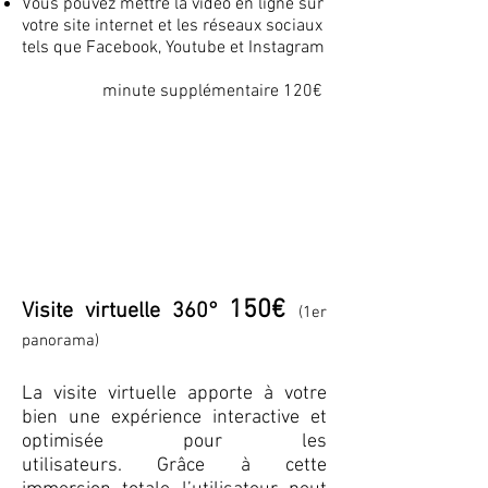
Vous pouvez mettre la vidéo en ligne sur
votre site internet et les réseaux sociaux
tels que Facebook, Youtube et Instagram
minute supplémentaire 120€
150€
Visite virtuelle 360°
(1er
panorama)
La visite virtuelle apporte à votre
bien une expérience interactive et
optimisée pour les
utilisateurs. Grâce à cette