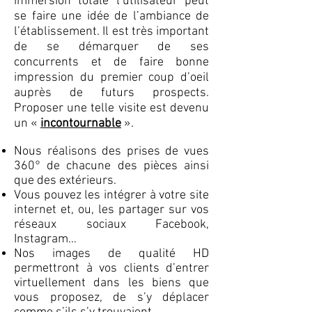
immersion totale l’utilisateur peut
se faire une idée de l’ambiance de
l’établissement. Il est très important
de se démarquer de ses
concurrents et de faire bonne
impression du premier coup d’oeil
auprès de futurs prospects.
Proposer une telle visite est devenu
un «
incontournable
».
Nous réalisons des prises de vues
360° de chacune des pièces ainsi
que des extérieurs.
Vous pouvez les intégrer à votre site
internet et, ou, les partager sur vos
réseaux sociaux Facebook,
Instagram...
Nos images de qualité HD
permettront à vos clients d’entrer
virtuellement dans les biens que
vous proposez, de s’y déplacer