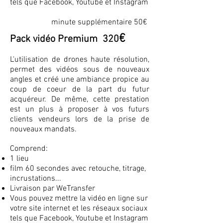
tels que Facebook, Youtube et Instagram
minute supplémentaire 50€
€
Pack vidéo Premium 320
L'utilisation de drones haute résolution,
permet des vidéos sous de nouveaux
angles et créé une ambiance propice au
coup de coeur de la part du futur
acquéreur
. De même, cette
prestation
est un plus à proposer à vos futurs
cl
ients vendeurs lors de la prise de
nouveaux mandats.
Comprend:
1 lieu
film 60 secondes avec retouche, titrage,
incrustations...
Livraison par WeTransfer
Vous pouvez mettre la vidéo en ligne sur
votre site internet et les réseaux sociaux
tels que Facebook, Youtube et Instagram