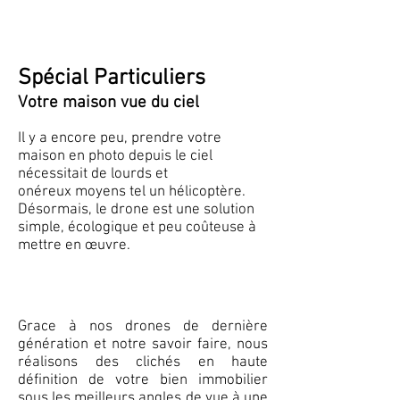
Spécial Particuliers
Votre maison vue du ciel
Il y a encore peu, prendre votre
maison en photo depuis le ciel
nécessitait de lourds et
onéreux moyens tel un hélicoptère.
Désormais, le drone est une solution
simple, écologique et peu coûteuse à
mettre en œuvre.
Grace à nos drones de dernière
génération et notre savoir faire, nous
réalisons des clichés en haute
définition de votre bien immobilier
sous les meilleurs angles de vue à une