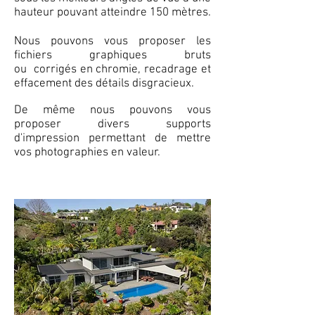
hauteur pouvant atteindre 150 mètres.
Nous pouvons vous proposer les
fichiers graphiques bruts
ou corrigés en chromie, recadrage et
effacement des détails disgracieux.
De même nous pouvons vous
proposer divers supports
d'impression permettant de mettre
vos photographies en valeur.