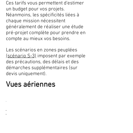
Ces tarifs vous permettent d'estimer
un budget pour vos projets.
Néanmoins, les spécificités liées à
chaque mission nécessitent
généralement de réaliser une étude
pré-projet complète pour prendre en
compte au mieux vos besoins.
Les scénarios en zones peuplées
(scénario S-3)
imposent par exemple
des précautions, des délais et des
démarches supplémentaires (sur
devis uniquement).
Vues aériennes