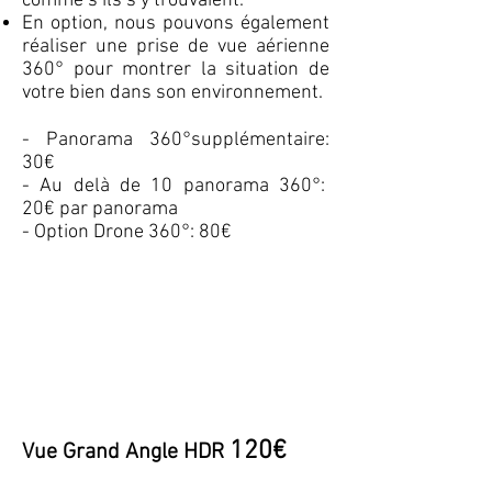
comme s’ils s’y trouvaient.
En option, nous pouvons également
réaliser une prise de vue aérienne
360° pour montrer la situation de
votre bien dans son environnement.
- Panorama 360°supplémentaire:
30€
- Au delà de 10 panorama 360°:
20€ par panorama
- Option Drone 360°: 80€
120€
Vue Grand Angle HDR