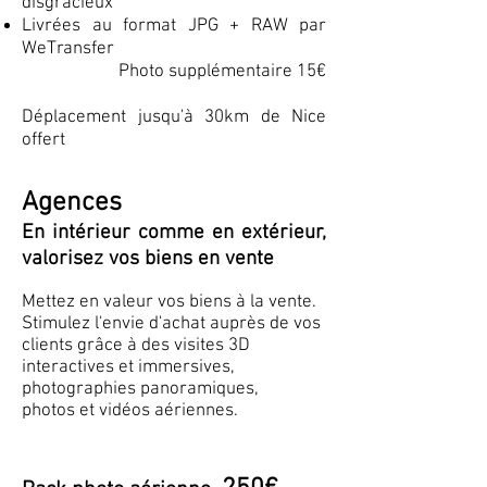
disgracieux
Livrées au format JPG + RAW par
WeTransfer
Photo supplémentaire 15€
Déplacement jusqu'à 30km de Nice
offert
Agences
En intérieur comme en extérieur,
valorisez vos biens en vente
Mettez en valeur vos biens à la vente.
Stimulez l'envie d'achat auprès de vos
clients grâce à des visites 3D
interactives et immersives,
photographies panoramiques,
photos et vidéos aériennes.