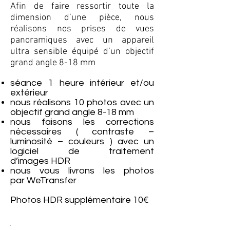
Afin de faire ressortir toute la
dimension d’une pièce, nous
réalisons nos prises de vues
panoramiques avec un appareil
ultra sensible équipé d’un objectif
grand angle 8-18 mm
séance 1 heure intérieur et/ou
extérieur
nous réalisons 10 photos avec un
objectif grand angle 8-18 mm
nous faisons les corrections
nécessaires ( contraste –
luminosité – couleurs ) avec un
logiciel de traitement
d’images HDR
nous vous livrons les photos
par WeTransfer
Photos HDR supplémentaire 10€