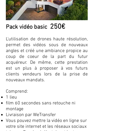
250€
Pack vidéo basic
L'utilisation de drones haute résolution,
permet des vidéos sous de nouveaux
angles et créé une ambiance propice au
coup de coeur de la part du futur
acquéreur
. De même, cette
prestation
est un plus à proposer à vos futurs
cl
ients vendeurs lors de la prise de
nouveaux mandats.
Comprend:
1 lieu
film 60 secondes sans retouche ni
montage
Livraison par WeTransfer
Vous pouvez mettre la vidéo en ligne sur
votre site internet et les réseaux sociaux