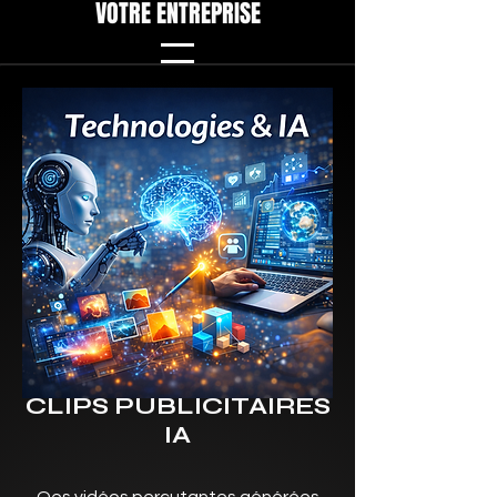
VOTRE ENTREPRISE
CLIPS PUBLICITAIRES
IA