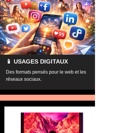
📱 USAGES DIGITAUX
Des formats pensés pour le web et les
réseaux sociaux.