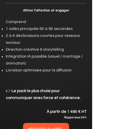
Attirer l’attention et engager
Comprend :
1 vidéo principale 60 à 90 secondes
2 à 4 déclinaisons courtes pour réseaux
sociaux
Direction créative & storytelling
Intégration IA possible (visuel / montage /
animation)
Livraison optimisée pour la diffusion
👉
Le pack le plus choisi pour
communiquer avec force et cohérence.
À partir de 1 490 € HT
Rappel sous 24H