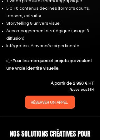
1 vidéo premium cinématographique
5 à 10 contenus déclinés (formats courts,
teasers, extraits)
Storytelling & univers visuel
Accompagnement stratégique (usage &
diffusion)
Intégration IA avancée si pertinente
👉
Pour les marques et projets qui veulent
une vraie identité visuelle.
À partir de 2 990 € HT
Rappel sous 24H
RÉSERVER UN APPEL
NOS SOLUTIONS CRÉATIVES POUR