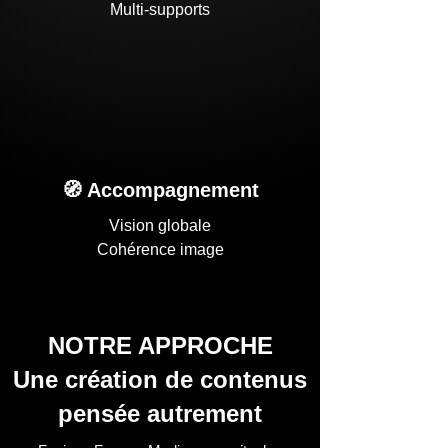
Multi-supports
🧭 Accompagnement
Vision globale
Cohérence image​
NOTRE APPROCHE
Une création de contenus
pensée autrement