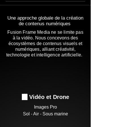
Une approche globale de la création
de contenus numériques
Fusion Frame Media ne se limite pas
à la vidéo. Nous concevons des
écosystèmes de contenus visuels et
numériques, alliant créativité,
technologie et intelligence artificielle.
🎥
Vidéo et Drone
Images Pro
Sol - Air - Sous marine