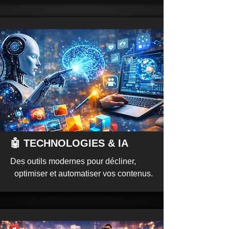
🤖 TECHNOLOGIES & IA
Des outils modernes pour décliner,
optimiser et automatiser vos contenus.