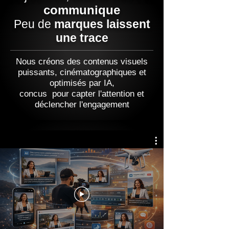
communique
Peu de
marques laissent
une trace
Nous créons des contenus visuels
puissants, cinématographiques et
optimisés par IA,
concus pour capter l'attention et
déclencher l'engagement