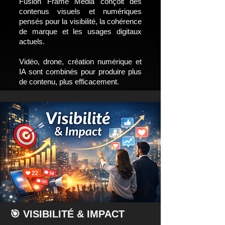
Fusion Frame Media conçoit des
contenus visuels et numériques
pensés pour la visibilité, la cohérence
de marque et les usages digitaux
actuels.
Vidéo, drone, création numérique et
IA sont combinés pour produire plus
de contenu, plus efficacement.
🎯 VISIBILITÉ & IMPACT