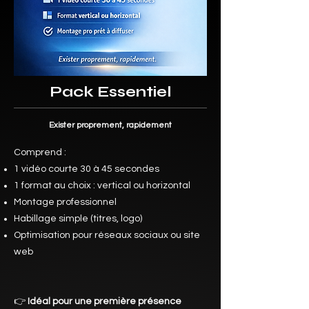
Pack Essentiel
Exister proprement, rapidement
Comprend :
1 vidéo courte 30 à 45 secondes
1 format au choix : vertical ou horizontal
Montage professionnel
Habillage simple (titres, logo)
Optimisation pour réseaux sociaux ou site
web
👉
Idéal pour une première présence