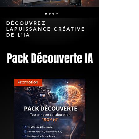
DÉCOUVREZ
LAPUISSANCE CRÉATIVE
DE L'IA
Pack Découverte IA
Promotion