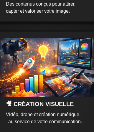
Des contenus conçus pour attirer,
capter et valoriser votre image.
🎥 CRÉATION VISUELLE
Vidéo, drone et création numérique
au service de votre communication.