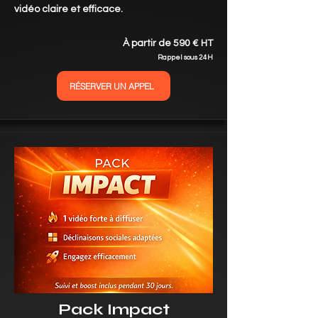
vidéo claire et efficace.
À partir de 590 € HT
Rappel sous 24H
RÉSERVER UN APPEL
Pack Impact