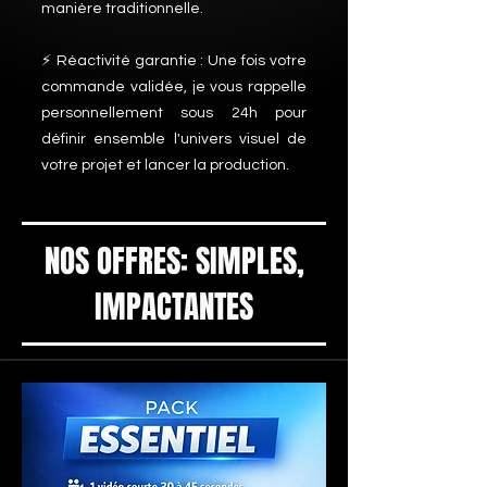
manière traditionnelle.
⚡ Réactivité garantie : Une fois votre
commande validée, je vous rappelle
personnellement sous 24h pour
définir ensemble l'univers visuel de
votre projet et lancer la production.
NOS OFFRES: SIMPLES,
IMPACTANTES