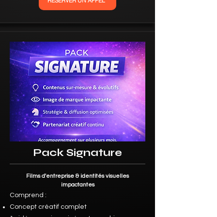
RÉSERVER UN APPEL
Pack Signature
Films d'entreprise & identités visuelles
impactantes
Comprend :
Concept créatif complet