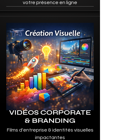
votre présence en ligne
VIDÉOS CORPORATE
& BRANDING
Films d'entreprise & identités visuelles
impactantes